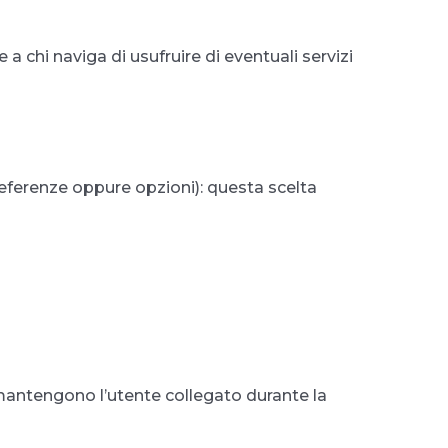
 a chi naviga di usufruire di eventuali servizi
referenze oppure opzioni): questa scelta
mantengono l’utente collegato durante la