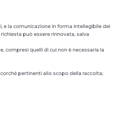
, e la comunicazione in forma intellegibile dei
a richiesta può essere rinnovata, salva
e, compresi quelli di cui non è necessaria la
ncorché pertinenti allo scopo della raccolta;