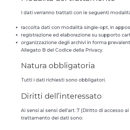
I dati verranno trattati con le seguenti modalit
raccolta dati con modalità single-opt, in appo
registrazione ed elaborazione su supporto ca
organizzazione degli archivi in forma prevalen
Allegato B del Codice della Privacy.
Natura obbligatoria
Tutti i dati richiesti sono obbligatori.
Diritti dell’interessato
Ai sensi ai sensi dell’art. 7 (Diritto di accesso ai
trattamento dei dati sono: