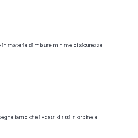
 in materia di misure minime di sicurezza,
 segnaliamo che i vostri diritti in ordine al